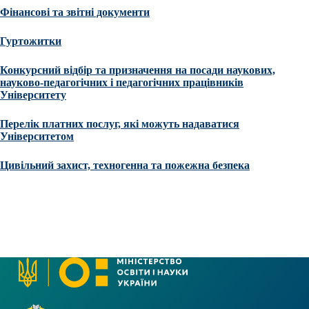
Фінансові та звітні документи
Гуртожитки
Конкурсний відбір та призначення на посади наукових,
науково-педагогічних і педагогічних працівників
Університету
Перелік платних послуг, які можуть надаватися
Університетом
Цивільний захист, техногенна та пожежна безпека