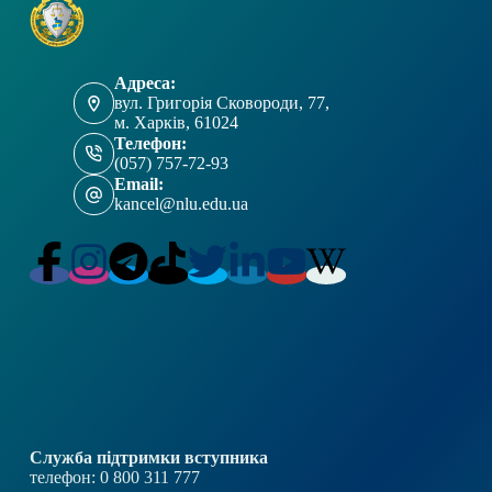
Адреса:
вул. Григорія Сковороди, 77,
м. Харків, 61024
Телефон:
(057) 757-72-93
Email:
kancel@nlu.edu.ua
Служба підтримки вступника
телефон: 0 800 311 777