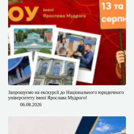
​​Запрошуємо на екскурсії до Національного юридичного
університету імені Ярослава Мудрого!
06.08.2026