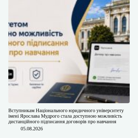
​​Вступникам Національного юридичного університету
імені Ярослава Мудрого⁠ стала доступною можливість
дистанційного підписання договорів про навчання
05.08.2026