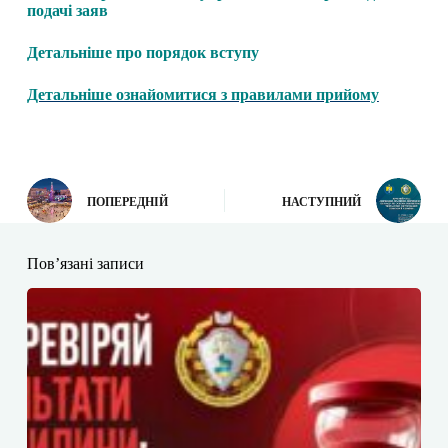
подачі заяв
Детальніше про порядок вступу
Детальніше ознайомитися з правилами прийому
ПОПЕРЕДНІЙ
НАСТУПНИЙ
Пов’язані записи