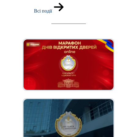
Всі події