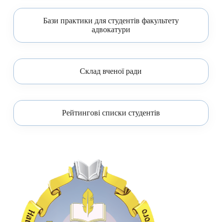
Бази практики для студентів факультету
адвокатури
Склад вченої ради
Рейтингові списки студентів