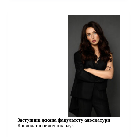
Заступник декана факультету адвокатури
Кандидат юридичних наук