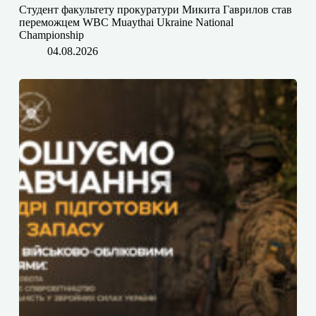
Студент факультету прокуратури Микита Гаврилов став
переможцем WBC Muaythai Ukraine National
Championship
04.08.2026