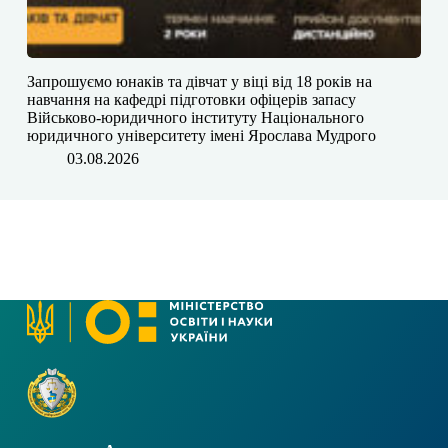
Запрошуємо юнаків та дівчат у віці від 18 років на
навчання на кафедрі підготовки офіцерів запасу
Військово-юридичного інституту Національного
юридичного університету імені Ярослава Мудрого
03.08.2026