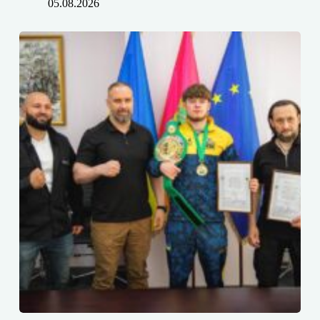
05.08.2026