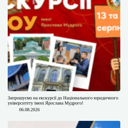
​​Запрошуємо на екскурсії до Національного юридичного
університету імені Ярослава Мудрого!
06.08.2026