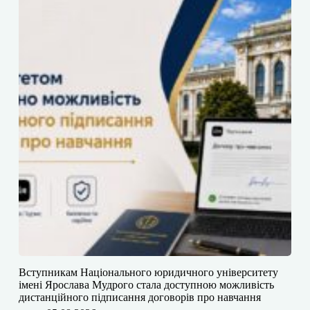
​​Вступникам Національного юридичного університету
імені Ярослава Мудрого⁠ стала доступною можливість
дистанційного підписання договорів про навчання