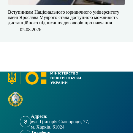
​​Вступникам Національного юридичного університету
імені Ярослава Мудрого⁠ стала доступною можливість
дистанційного підписання договорів про навчання
05.08.2026
Адреса:
вул. Григорія Сковороди, 77,
м. Харків, 61024
Телефон: