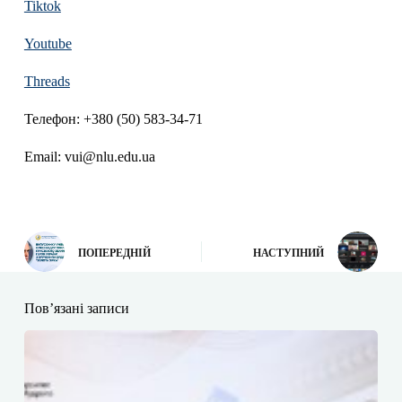
Tiktok
Youtube
Threads
Телефон: +380 (50) 583-34-71
Email: vui@nlu.edu.ua
ПОПЕРЕДНІЙ
НАСТУПНИЙ
Пов’язані записи