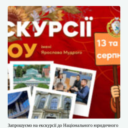
​​Запрошуємо на екскурсії до Національного юридичного