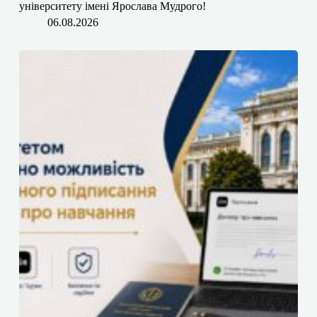
університету імені Ярослава Мудрого!
06.08.2026