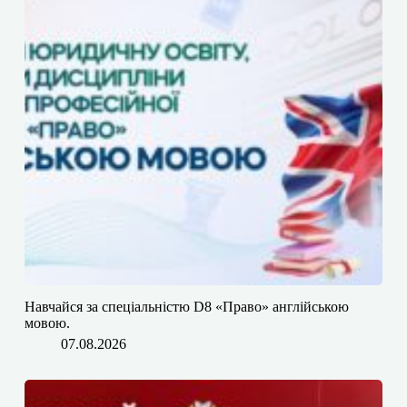
​​Навчайся за спеціальністю D8 «Право» англійською
мовою.
07.08.2026