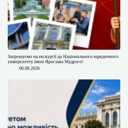
​​Запрошуємо на екскурсії до Національного юридичного
університету імені Ярослава Мудрого!
06.08.2026