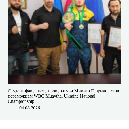
Студент факультету прокуратури Микита Гаврилов став
переможцем WBC Muaythai Ukraine National
Championship
04.08.2026