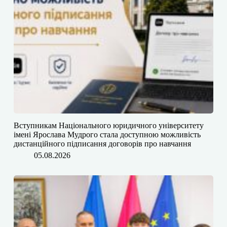
​​Вступникам Національного юридичного університету
імені Ярослава Мудрого⁠ стала доступною можливість
дистанційного підписання договорів про навчання
05.08.2026