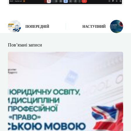
ПОПЕРЕДНІЙ
НАСТУПНИЙ
Пов’язані записи