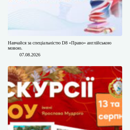
​​Навчайся за спеціальністю D8 «Право» англійською
мовою.
07.08.2026