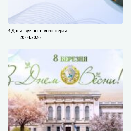
З Днем вдячності волонтерам!
20.04.2026