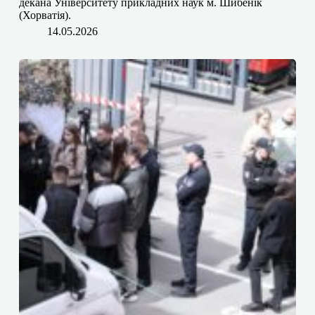
декана Університету прикладних наук м. Шибенік
(Хорватія).
14.05.2026