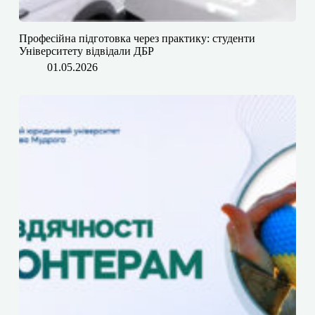
Професійна підготовка через практику: студенти
Університету відвідали ДБР
01.05.2026