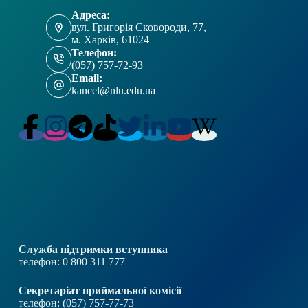
Адреса:
вул. Григорія Сковороди, 77,
м. Харків, 61024
Телефон:
(057) 757-72-93
Email:
kancel@nlu.edu.ua
Служба підтримки вступника
телефон: 0 800 311 777
Секретаріат приймальної комісії
телефон: (057) 757-77-73