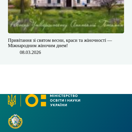
Привітання зі святом весни, краси та жіночності —
Міжнародним жіночим днем!
08.03.2026