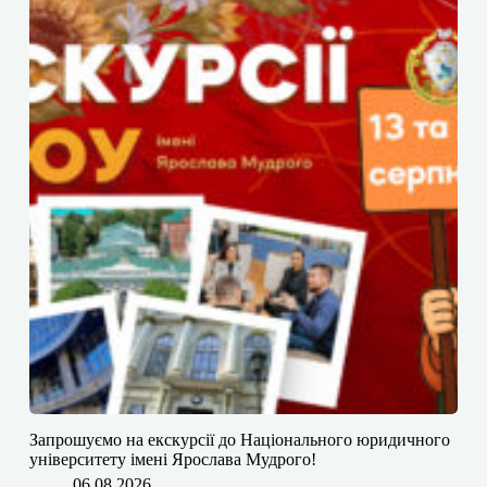
​​Запрошуємо на екскурсії до Національного юридичного
університету імені Ярослава Мудрого!
06.08.2026