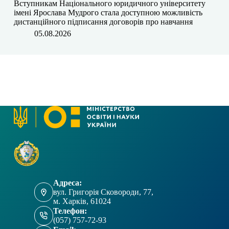
​​Вступникам Національного юридичного університету
імені Ярослава Мудрого⁠ стала доступною можливість
дистанційного підписання договорів про навчання
05.08.2026
Адреса:
вул. Григорія Сковороди, 77,
м. Харків, 61024
Телефон:
(057) 757-72-93