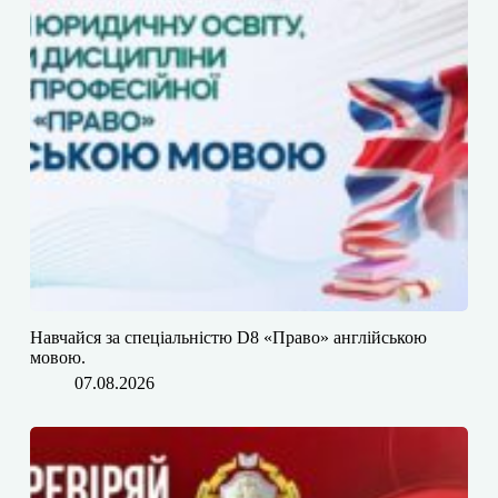
​​Навчайся за спеціальністю D8 «Право» англійською
мовою.
07.08.2026