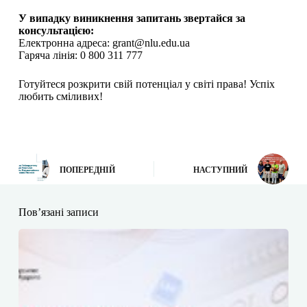
У випадку виникнення запитань звертайся за
консультацією:
Електронна адреса: grant@nlu.edu.ua
Гаряча лінія: 0 800 311 777
Готуйтеся розкрити свій потенціал у світі права! Успіх
любить сміливих!
ПОПЕРЕДНІЙ
НАСТУПНИЙ
Пов’язані записи