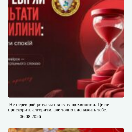
​​ Не перевіряй результат вступу щохвилини. Це не
прискорить алгоритм, але точно виснажить тебе.
06.08.2026