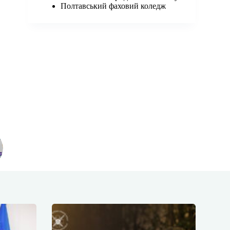
Полтавський фаховий коледж