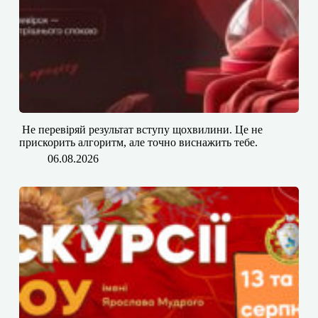
​​ Не перевіряй результат вступу щохвилини. Це не
прискорить алгоритм, але точно виснажить тебе.
06.08.2026