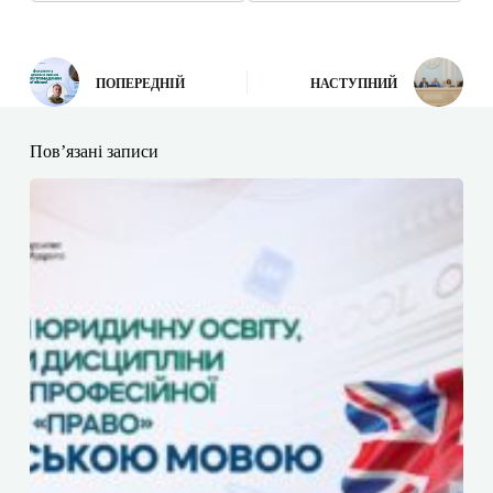
ПОПЕРЕДНІЙ
НАСТУПНИЙ
Пов’язані записи