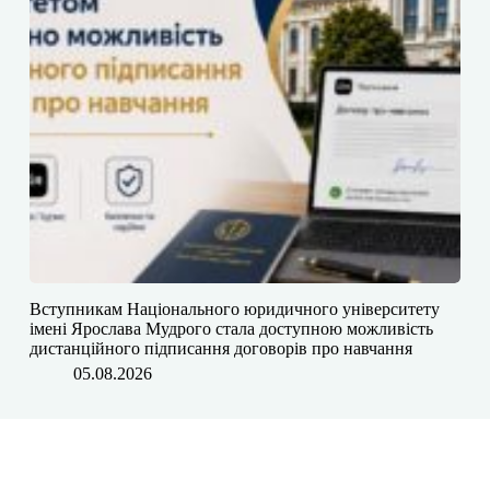
​​Вступникам Національного юридичного університету
імені Ярослава Мудрого⁠ стала доступною можливість
дистанційного підписання договорів про навчання
05.08.2026