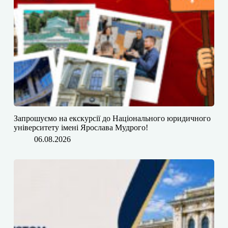
​​Запрошуємо на екскурсії до Національного юридичного
університету імені Ярослава Мудрого!
06.08.2026