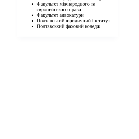
Факультет міжнародного та
європейського права
Факультет адвокатури
Полтавський юридичний інститут
Полтавський фаховий коледж