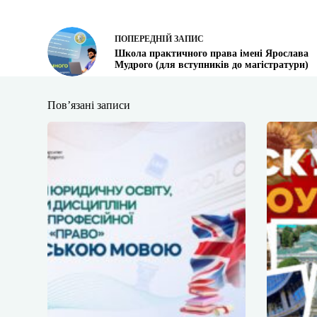
ПОПЕРЕДНІЙ
ЗАПИС
Школа практичного права імені Ярослава
Мудрого (для вступників до магістратури)
Пов’язані записи