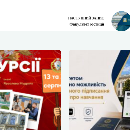
НАСТУПНИЙ
ЗАПИС
Факультет юстиції