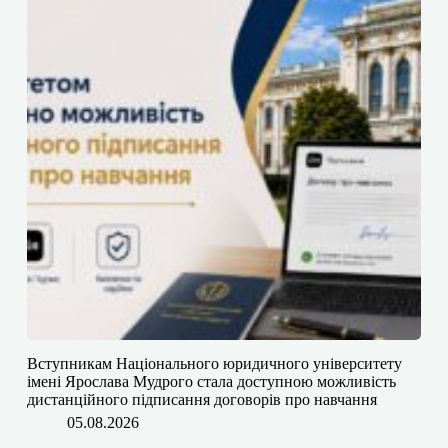
​​Вступникам Національного юридичного університету
імені Ярослава Мудрого⁠ стала доступною можливість
дистанційного підписання договорів про навчання
05.08.2026