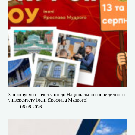
​​Запрошуємо на екскурсії до Національного юридичного
університету імені Ярослава Мудрого!
06.08.2026