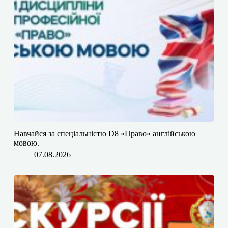
​​Навчайся за спеціальністю D8 «Право» англійською
мовою.
07.08.2026