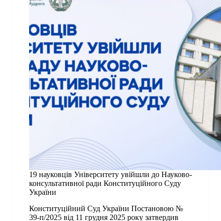
19 науковців Університету увійшли до Науково-
консультативної ради Конституційного Суду
України
Конституційний Суд України Постановою №
39-п/2025 від 11 грудня 2025 року затвердив