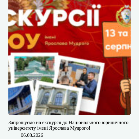
​​Запрошуємо на екскурсії до Національного юридичного
університету імені Ярослава Мудрого!
06.08.2026