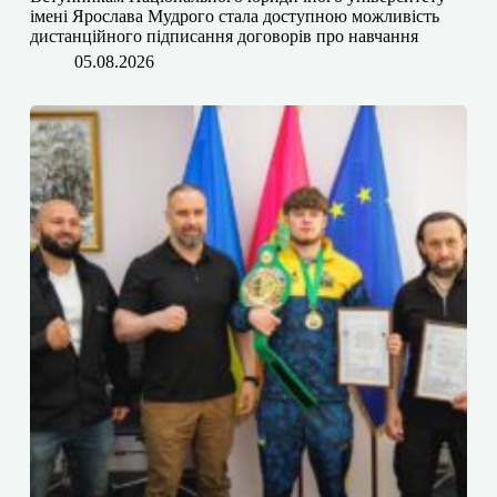
імені Ярослава Мудрого⁠ стала доступною можливість
дистанційного підписання договорів про навчання
05.08.2026