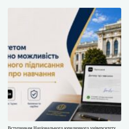
​​Вступникам Національного юридичного університету