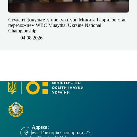
Студент факультету прокуратури Микита Гаврилов став
переможцем WBC Muaythai Ukraine National
Championship
04.08.2026
Адреса:
вул. Григорія Сковороди, 77,