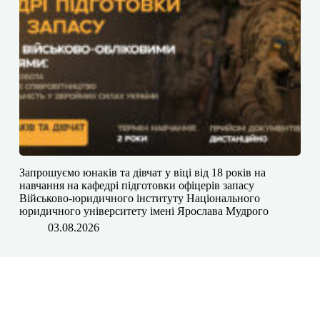
Запрошуємо юнаків та дівчат у віці від 18 років на
навчання на кафедрі підготовки офіцерів запасу
Військово-юридичного інституту Національного
юридичного університету імені Ярослава Мудрого
03.08.2026