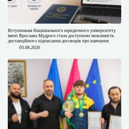
​​Вступникам Національного юридичного університету
імені Ярослава Мудрого⁠ стала доступною можливість
дистанційного підписання договорів про навчання
05.08.2026