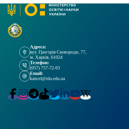
Адреса:
вул. Григорія Сковороди, 77,
м. Харків, 61024
Телефон:
(057) 757-72-93
Email:
kancel@nlu.edu.ua