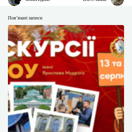
Пов’язані записи