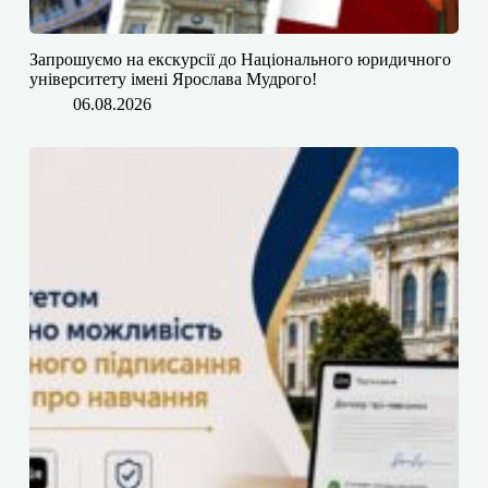
​​Запрошуємо на екскурсії до Національного юридичного
університету імені Ярослава Мудрого!
06.08.2026