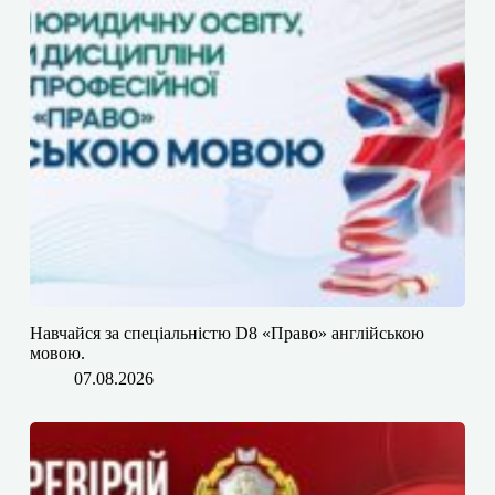
​​Навчайся за спеціальністю D8 «Право» англійською
мовою.
07.08.2026