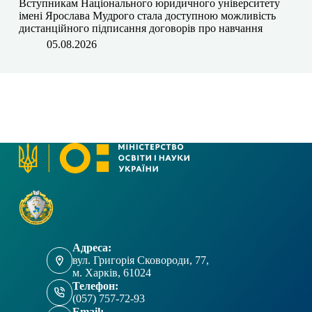
​​Вступникам Національного юридичного університету
імені Ярослава Мудрого⁠ стала доступною можливість
дистанційного підписання договорів про навчання
05.08.2026
Адреса:
вул. Григорія Сковороди, 77,
м. Харків, 61024
Телефон:
(057) 757-72-93
Email: