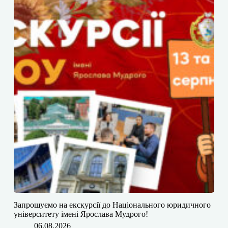
​​Запрошуємо на екскурсії до Національного юридичного
університету імені Ярослава Мудрого!
06.08.2026