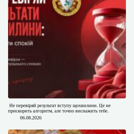
​​ Не перевіряй результат вступу щохвилини. Це не
прискорить алгоритм, але точно виснажить тебе.
06.08.2026