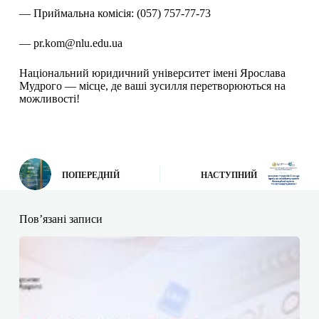
— Приймальна комісія: (057) 757-77-73
— pr.kom@nlu.edu.ua
Національний юридичний університет імені Ярослава
Мудрого — місце, де ваші зусилля перетворюються на
можливості!
ПОПЕРЕДНІЙ
НАСТУПНИЙ
Пов’язані записи