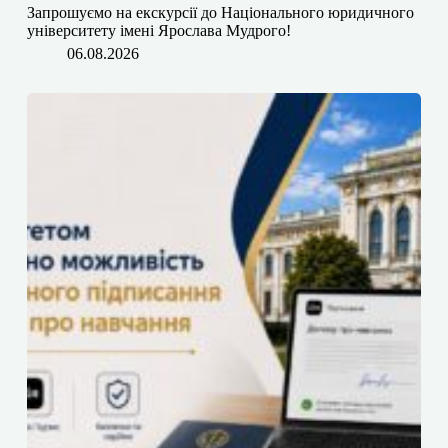
​​Запрошуємо на екскурсії до Національного юридичного
університету імені Ярослава Мудрого!
06.08.2026