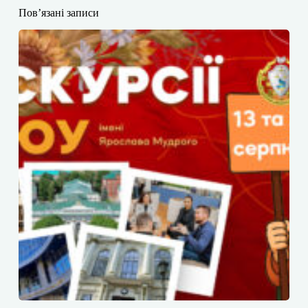
Пов’язані записи