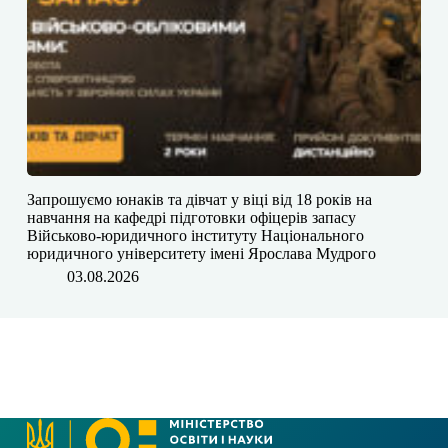
Запрошуємо юнаків та дівчат у віці від 18 років на
навчання на кафедрі підготовки офіцерів запасу
Військово-юридичного інституту Національного
юридичного університету імені Ярослава Мудрого
03.08.2026