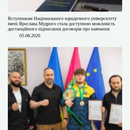
​​Вступникам Національного юридичного університету
імені Ярослава Мудрого⁠ стала доступною можливість
дистанційного підписання договорів про навчання
05.08.2026