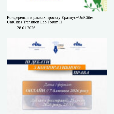
Конференція в рамках проєкту Еразмус+UniCities –
UniCities Transition Lab Forum II
28.01.2026