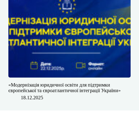
«Модернізація юридичної освіти для підтримки
європейської та євроатлантичної інтеграції України»
18.12.2025