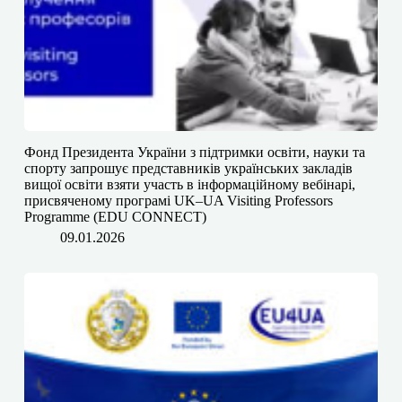
Фонд Президента України з підтримки освіти, науки та
спорту запрошує представників українських закладів
вищої освіти взяти участь в інформаційному вебінарі,
присвяченому програмі UK–UA Visiting Professors
Programme (EDU CONNECT)
09.01.2026