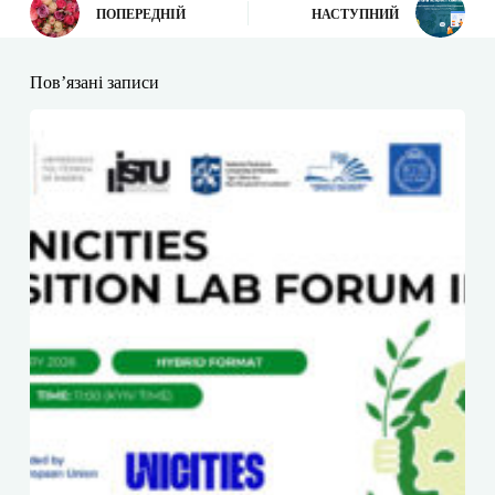
ПОПЕРЕДНІЙ
НАСТУПНИЙ
Пов’язані записи