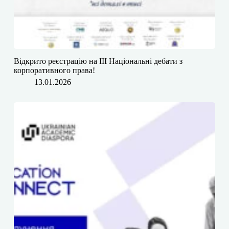
Відкрито реєстрацію на III Національні дебати з
корпоративного права!
13.01.2026