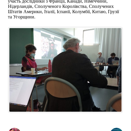
участь дослідники з Франції, Канади, Німеччини,
Нідерландів, Сполученого Королівства, Сполучених
Штатів Америки, Італії, Іспанії, Колумбії, Китаю, Грузії
та Угорщини.