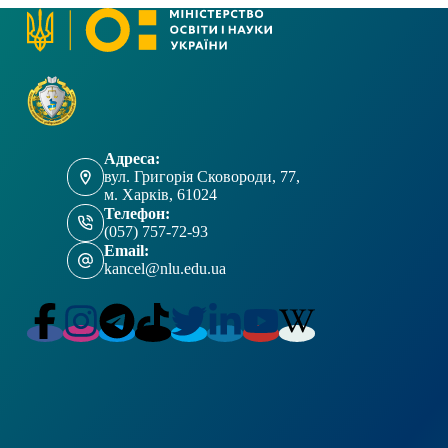
Адреса:
вул. Григорія Сковороди, 77,
м. Харків, 61024
Телефон:
(057) 757-72-93
Email:
kancel@nlu.edu.ua