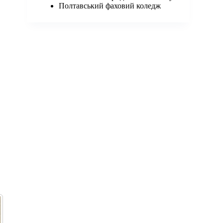
Полтавський фаховий коледж