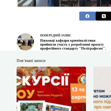
ПОПЕРЕДНІЙ
ЗАПИС
Науковці кафедри криміналістики
прийняли участь у розробленні проєкту
професійного стандарту "Поліграфолог".
Пов’язані записи