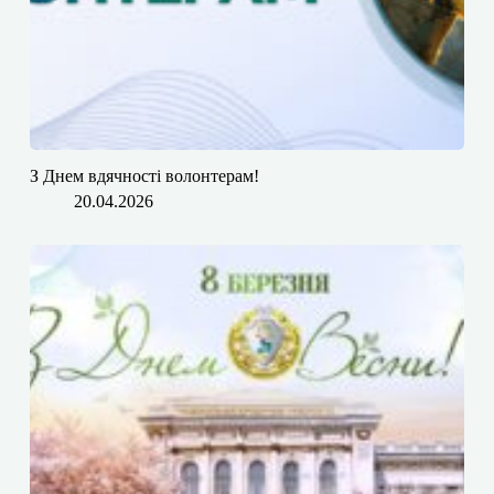
З Днем вдячності волонтерам!
20.04.2026