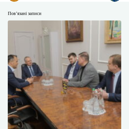
Пов’язані записи