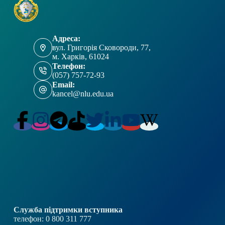
Адреса:
вул. Григорія Сковороди, 77,
м. Харків, 61024
Телефон:
(057) 757-72-93
Email:
kancel@nlu.edu.ua
Служба підтримки вступника
телефон: 0 800 311 777