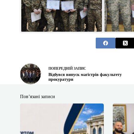
ПОПЕРЕДНІЙ
ЗАПИС
Відбувся випуск магістрів факультету
прокуратури
Пов’язані записи