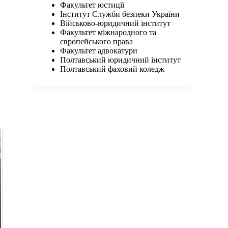
Факультет юстиції
Інститут Служби безпеки України
Військово-юридичний інститут
Факультет міжнародного та
європейського права
Факультет адвокатури
Полтавський юридичний інститут
Полтавський фаховий коледж