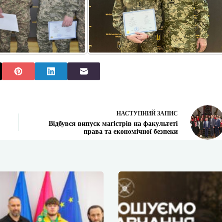
НАСТУПНИЙ
ЗАПИС
Відбувся випуск магістрів на факультеті
права та економічної безпеки