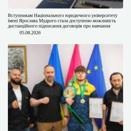
​​Вступникам Національного юридичного університету
імені Ярослава Мудрого⁠ стала доступною можливість
дистанційного підписання договорів про навчання
05.08.2026