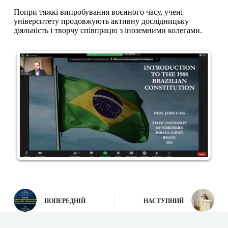
Попри тяжкі випробування воєнного часу, учені
університету продовжують активну дослідницьку
діяльність і творчу співпрацю з іноземними колегами.
ПОПЕРЕДНІЙ
НАСТУПНИЙ