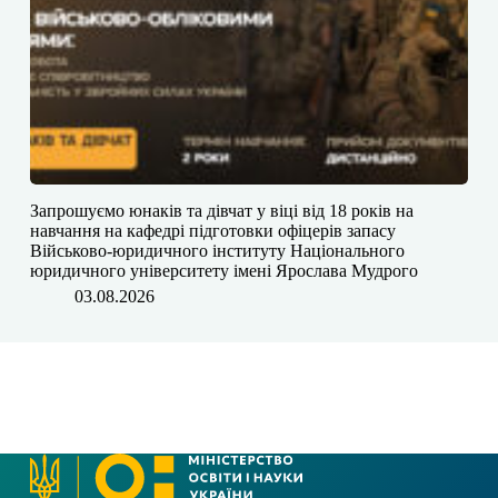
Запрошуємо юнаків та дівчат у віці від 18 років на
навчання на кафедрі підготовки офіцерів запасу
Військово-юридичного інституту Національного
юридичного університету імені Ярослава Мудрого
03.08.2026