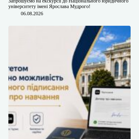
​​Запрошуємо на екскурсії до Національного юридичного
університету імені Ярослава Мудрого!
06.08.2026