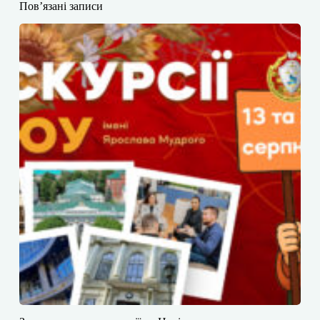
Пов’язані записи