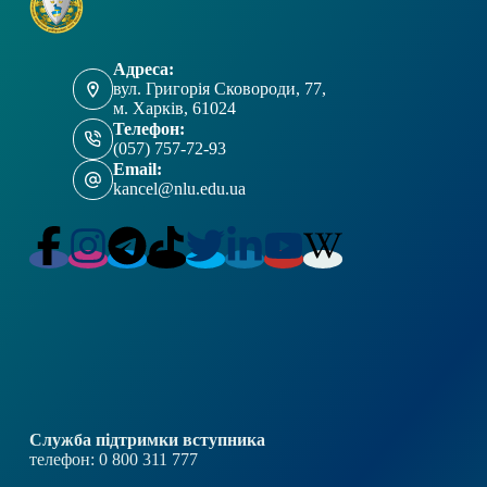
Адреса:
вул. Григорія Сковороди, 77,
м. Харків, 61024
Телефон:
(057) 757-72-93
Email:
kancel@nlu.edu.ua
Служба підтримки вступника
телефон: 0 800 311 777