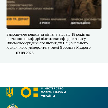
Запрошуємо юнаків та дівчат у віці від 18 років на
навчання на кафедрі підготовки офіцерів запасу
Військово-юридичного інституту Національного
юридичного університету імені Ярослава Мудрого
03.08.2026