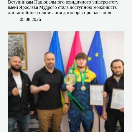
​​Вступникам Національного юридичного університету
імені Ярослава Мудрого⁠ стала доступною можливість
дистанційного підписання договорів про навчання
05.08.2026