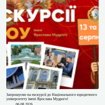
​​Запрошуємо на екскурсії до Національного юридичного
університету імені Ярослава Мудрого!
06.08.2026