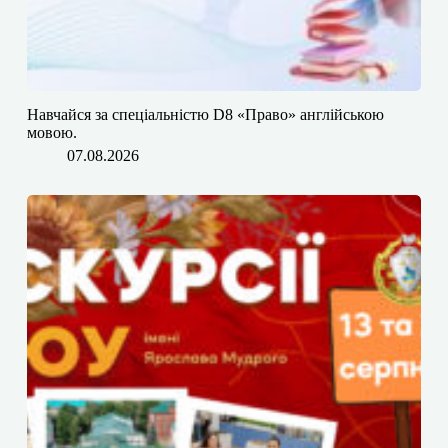
​​Навчайся за спеціальністю D8 «Право» англійською
мовою.
07.08.2026