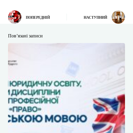
ПОПЕРЕДНІЙ
НАСТУПНИЙ
Пов’язані записи