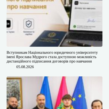
​​Вступникам Національного юридичного університету
імені Ярослава Мудрого⁠ стала доступною можливість
дистанційного підписання договорів про навчання
05.08.2026