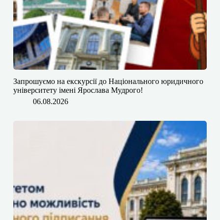
​​Запрошуємо на екскурсії до Національного юридичного
університету імені Ярослава Мудрого!
06.08.2026