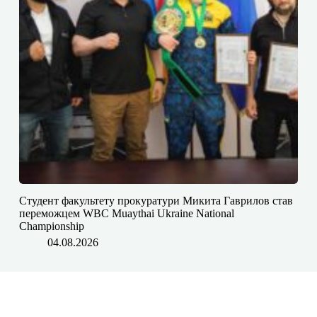
Студент факультету прокуратури Микита Гаврилов став
переможцем WBC Muaythai Ukraine National
Championship
04.08.2026