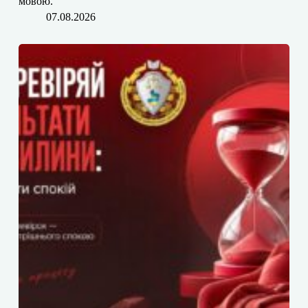
мовою.
07.08.2026