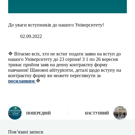
До уваги вступників до нашого Університету!
02.09.2022
🔷 Вітаємо всіх, хто не встиг подати заяви на вступ до
нашого Університету до 23 серпня! З 1 по 26 вересня
триває прийом заяв на денну контрактну форму
навчання! Шановні абітурієнти, деталі щодо вступу на
контрактну форму ви можете переглянути за
посиланням
🔷
ПОПЕРЕДНІЙ
НАСТУПНИЙ
Пов’язані записи