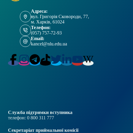
Адреса:
вул. Григорія Сковороди, 77,
м. Харків, 61024
Телефон:
(057) 757-72-93
Email:
kancel@nlu.edu.ua
Служба підтримки вступника
телефон: 0 800 311 777
Секретаріат приймальної комісії