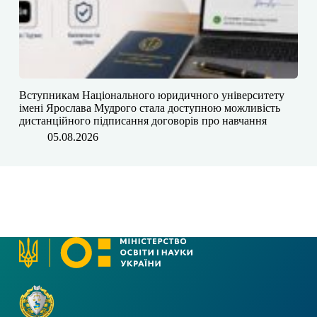
​​Вступникам Національного юридичного університету
імені Ярослава Мудрого⁠ стала доступною можливість
дистанційного підписання договорів про навчання
05.08.2026