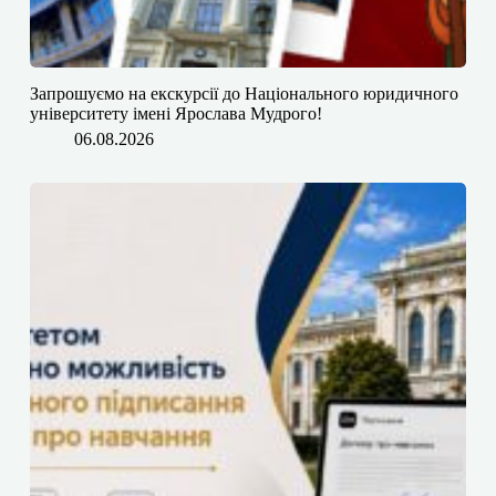
​​Запрошуємо на екскурсії до Національного юридичного
університету імені Ярослава Мудрого!
06.08.2026