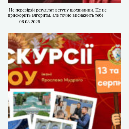
​​ Не перевіряй результат вступу щохвилини. Це не
прискорить алгоритм, але точно виснажить тебе.
06.08.2026