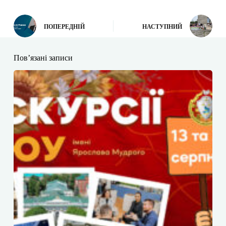
ПОПЕРЕДНІЙ
НАСТУПНИЙ
Пов’язані записи