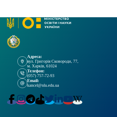
Адреса:
вул. Григорія Сковороди, 77,
м. Харків, 61024
Телефон:
(057) 757-72-93
Email:
kancel@nlu.edu.ua