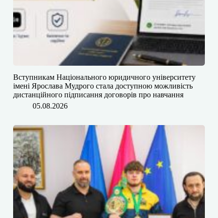
​​Вступникам Національного юридичного університету
імені Ярослава Мудрого⁠ стала доступною можливість
дистанційного підписання договорів про навчання
05.08.2026