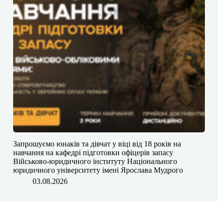
Запрошуємо юнаків та дівчат у віці від 18 років на
навчання на кафедрі підготовки офіцерів запасу
Військово-юридичного інституту Національного
юридичного університету імені Ярослава Мудрого
03.08.2026