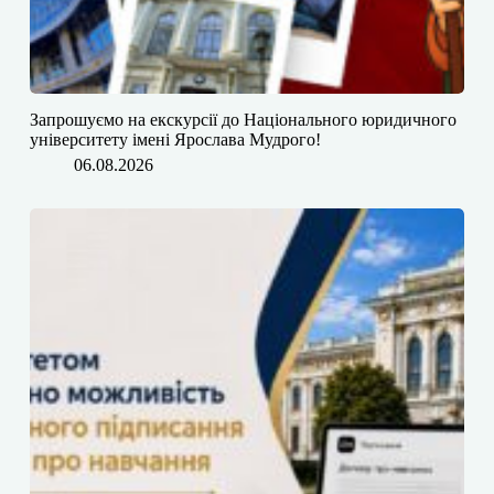
​​Запрошуємо на екскурсії до Національного юридичного
університету імені Ярослава Мудрого!
06.08.2026