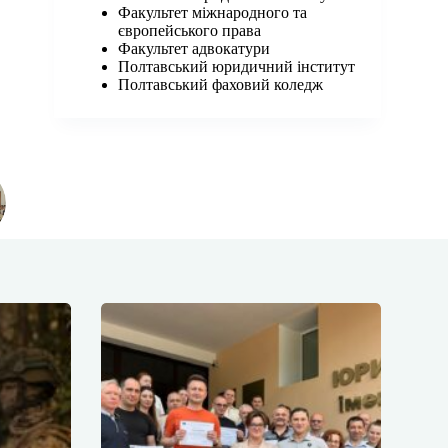
Факультет міжнародного та
європейського права
Факультет адвокатури
Полтавський юридичний інститут
Полтавський фаховий коледж