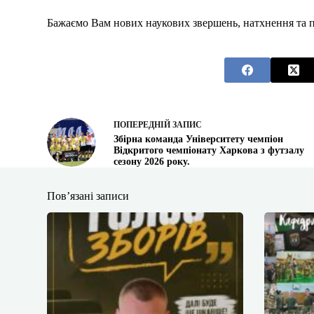
Бажаємо Вам нових наукових звершень, натхнення та по
ПОПЕРЕДНІЙ
ЗАПИС
Збірна команда Університету чемпіон
Відкритого чемпіонату Харкова з футзалу
сезону 2026 року.
Пов’язані записи