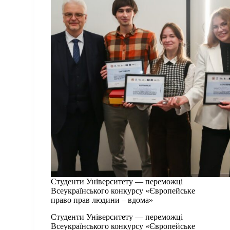
Студенти Університету — переможці
Всеукраїнського конкурсу «Європейське
право прав людини – вдома»
Студенти Університету — переможці
Всеукраїнського конкурсу «Європейське