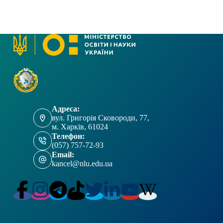
Адреса:
вул. Григорія Сковороди, 77,
м. Харків, 61024
Телефон:
(057) 757-72-93
Email:
kancel@nlu.edu.ua