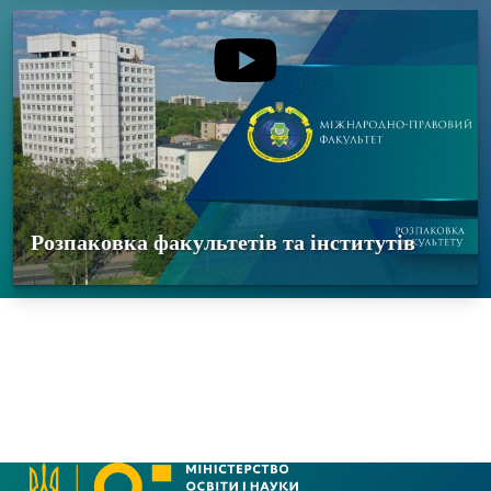
Розпаковка факультетів та інститутів