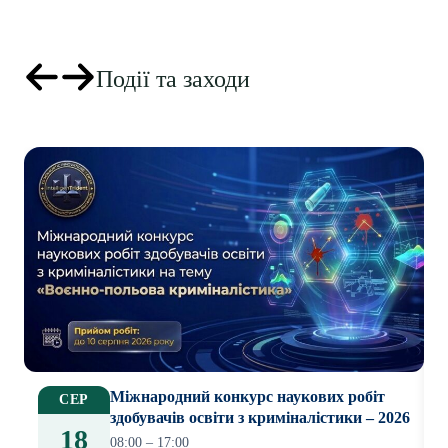
Події та заходи
Міжнародний конкурс наукових робіт
СЕР
здобувачів освіти з криміналістики – 2026
18
08:00 – 17:00