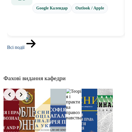
Google Календар
Outlook / Apple
Всі події
Фахові видання кафедри