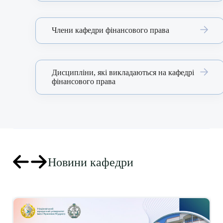
Члени кафедри фінансового права
Дисципліни, які викладаються на кафедрі
фінансового права
Новини кафедри