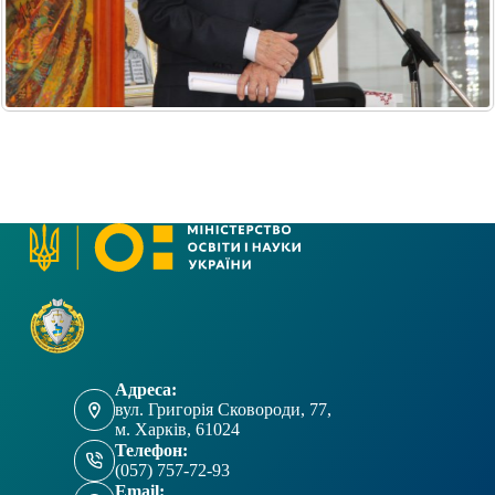
Адреса:
вул. Григорія Сковороди, 77,
м. Харків, 61024
Телефон:
(057) 757-72-93
Email: