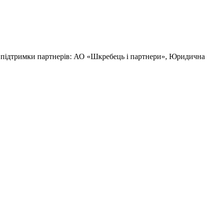
за підтримки партнерів: АО «Шкребець і партнери», Юридична