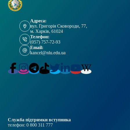
Адреса:
вул. Григорія Сковороди, 77,
м. Харків, 61024
Телефон:
(057) 757-72-93
Email:
kancel@nlu.edu.ua
Служба підтримки вступника
телефон: 0 800 311 777