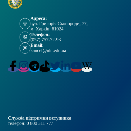
Адреса:
вул. Григорія Сковороди, 77,
м. Харків, 61024
Телефон:
(057) 757-72-93
Email:
kancel@nlu.edu.ua
Служба підтримки вступника
телефон: 0 800 311 777