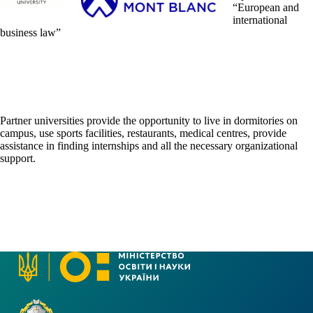
“European and
international
business law”
Partner universities provide the opportunity to live in dormitories on
campus, use sports facilities, restaurants, medical centres, provide
assistance in finding internships and all the necessary organizational
support.