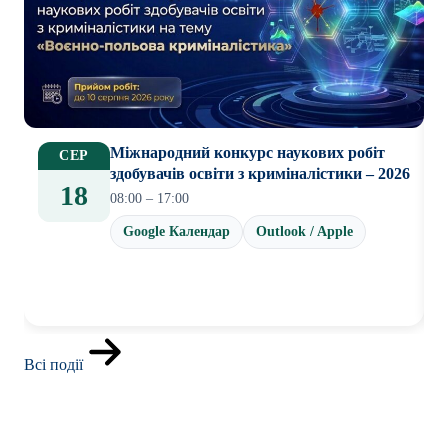
Міжнародний конкурс наукових робіт
СЕР
здобувачів освіти з криміналістики – 2026
18
08:00 – 17:00
Google Календар
Outlook / Apple
Всі події