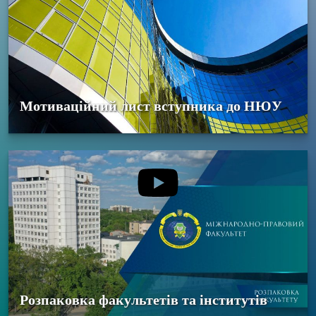
Мотиваційний лист вступника до НЮУ
Розпаковка факультетів та інститутів