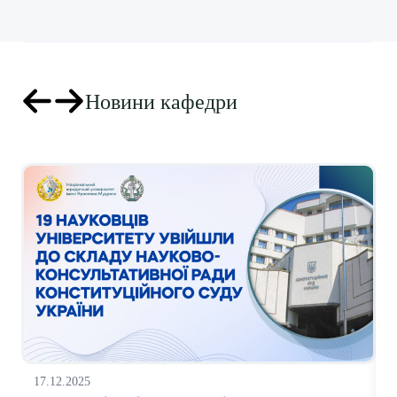
Новини кафедри
21.11.2025